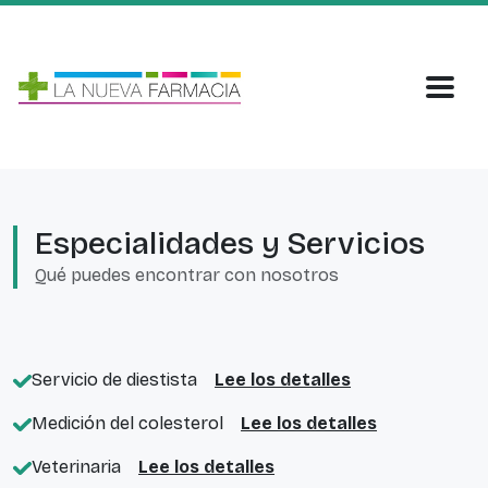
Especialidades y Servicios
Qué puedes encontrar con nosotros
Servicio de diestista
Lee los detalles
Medición del colesterol
Lee los detalles
Veterinaria
Lee los detalles